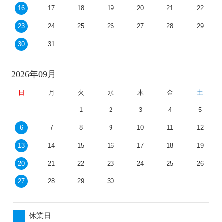
16
17
18
19
20
21
22
23
24
25
26
27
28
29
30
31
2026年09月
日
月
火
水
木
金
土
1
2
3
4
5
6
7
8
9
10
11
12
13
14
15
16
17
18
19
20
21
22
23
24
25
26
27
28
29
30
休業日