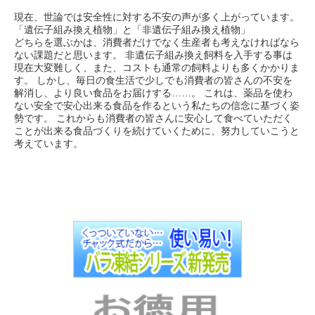
現在、世論では安全性に対する不安の声が多く上がっています。
「遺伝子組み換え植物」と「非遺伝子組み換え植物」
どちらを選ぶかは、消費者だけでなく生産者も考えなければなら
ない課題だと思います。 非遺伝子組み換え飼料を入手する事は
現在大変難しく、また、コストも通常の飼料よりも多くかかりま
す。 しかし、毎日の食生活で少しでも消費者の皆さんの不安を
解消し、より良い食品をお届けする……。 これは、薬品を使わ
ない安全で安心出来る食品を作るという私たちの信念に基づく姿
勢です。 これからも消費者の皆さんに安心して食べていただく
ことが出来る食品づくりを続けていくために、努力していこうと
考えています。