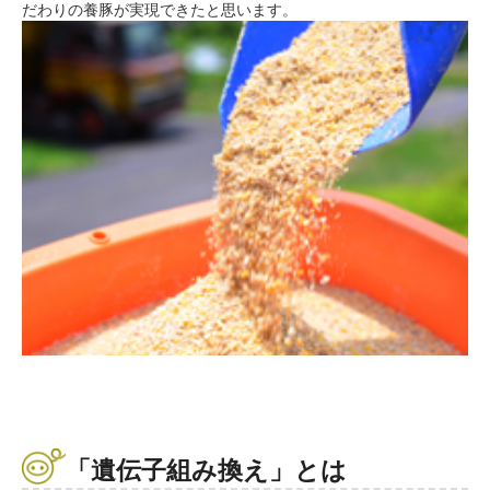
だわりの養豚が実現できたと思います。
「遺伝子組み換え」とは