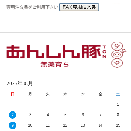
2026年08月
日
月
火
水
木
金
土
1
2
3
4
5
6
7
8
9
10
11
12
13
14
15