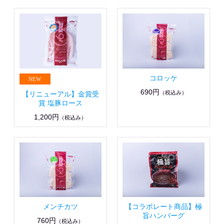
コロッケ
690円
（税込み）
【リニューアル】金賞受
賞 塩豚ロース
1,200円
（税込み）
メンチカツ
【コラボレート商品】極
旨ハンバーグ
760円
（税込み）