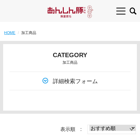
HOME
加工商品
CATEGORY
加工商品
詳細検索フォーム
表示順 :