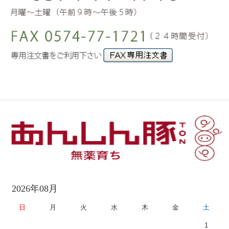
2026年08月
日
月
火
水
木
金
土
1