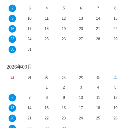
2
3
4
5
6
7
8
9
10
11
12
13
14
15
16
17
18
19
20
21
22
23
24
25
26
27
28
29
30
31
2026年09月
日
月
火
水
木
金
土
1
2
3
4
5
6
7
8
9
10
11
12
13
14
15
16
17
18
19
20
21
22
23
24
25
26