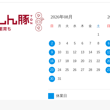
2026年08月
日
月
火
水
木
金
土
1
2
3
4
5
6
7
8
6
9
10
11
12
13
14
15
1
16
17
18
19
20
21
22
2
23
24
25
26
27
28
29
2
30
31
休業日