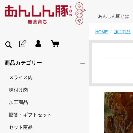
あんしん豚とは
HOME
加工商品
商品カテゴリー
スライス肉
味付け肉
加工商品
贈答・ギフトセット
セット商品