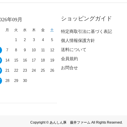
ショッピングガイド
2026年09月
日
月
火
水
木
金
土
特定商取引法に基づく表記
1
2
3
4
5
個人情報保護方針
送料について
7
8
9
10
11
12
会員規約
3
14
15
16
17
18
19
お問合せ
0
21
22
23
24
25
26
7
28
29
30
Copyright © あんしん豚 藤井ファーム All Rights Reserved.