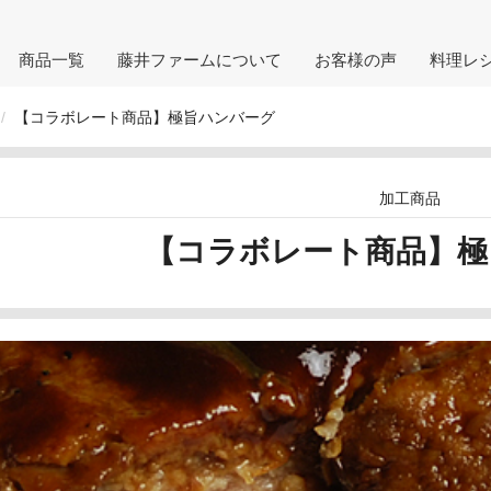
商品一覧
藤井ファームについて
お客様の声
料理レ
【コラボレート商品】極旨ハンバーグ
加工商品
【コラボレート商品】極