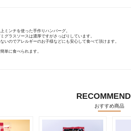
極上ミンチを使った手作りハンバーグ。
デミグラスソースは濃厚ですがさっぱりしています。
いないのでアレルギーのお子様などにも安心して食べて頂けます。
で簡単に食べられます。
RECOMMEND
おすすめ商品