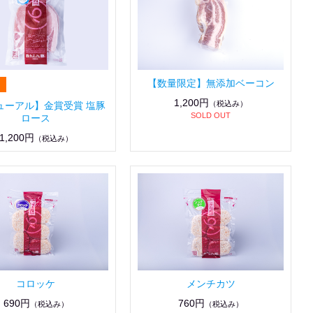
【数量限定】無添加ベーコン
1,200円
（税込み）
ューアル】金賞受賞 塩豚
SOLD OUT
ロース
1,200円
（税込み）
コロッケ
メンチカツ
690円
760円
（税込み）
（税込み）