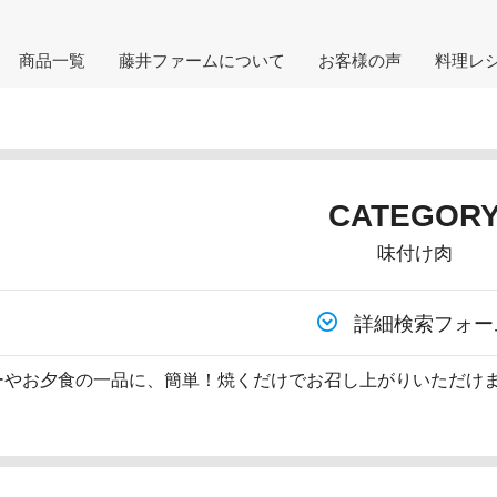
商品一覧
藤井ファームについて
お客様の声
料理レ
CATEGOR
味付け肉
詳細検索フォー
ーやお夕食の一品に、簡単！焼くだけでお召し上がりいただけ