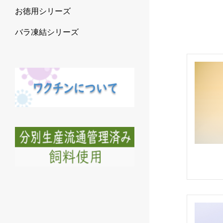
お徳用シリーズ
バラ凍結シリーズ