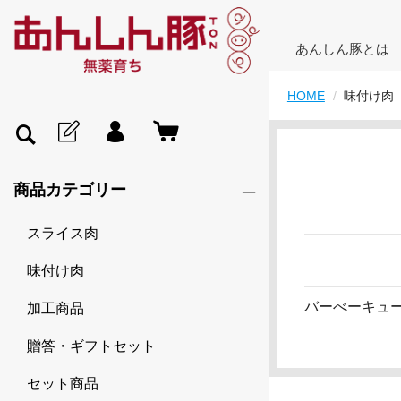
あんしん豚とは
HOME
味付け肉
商品カテゴリー
スライス肉
味付け肉
バーべーキュ
加工商品
贈答・ギフトセット
セット商品