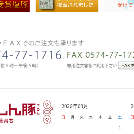
2026年08月
日
月
火
水
木
金
土
1