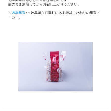
袋のまま湯煎してからお召し上がりください。
※
内堀醸造
･･･岐阜県八百津町にある老舗こだわりの醸造メ
ーカー。