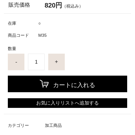
820円
販売価格
（税込み）
在庫
○
商品コード
M35
数量
-
+
カートに入れる
お気に入りリストへ追加する
カテゴリー
加工商品