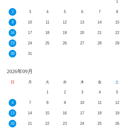
1
2
3
4
5
6
7
8
9
10
11
12
13
14
15
16
17
18
19
20
21
22
23
24
25
26
27
28
29
30
31
2026年09月
日
月
火
水
木
金
土
1
2
3
4
5
6
7
8
9
10
11
12
13
14
15
16
17
18
19
20
21
22
23
24
25
26