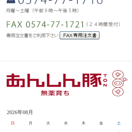
2026年08月
日
月
火
水
木
金
土