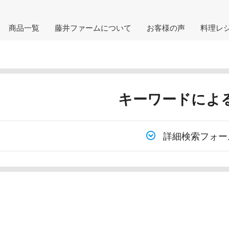
商品一覧
藤井ファームについて
お客様の声
料理レ
キーワードによ
詳細検索フォー