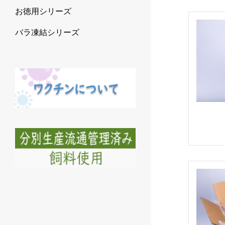
お徳用シリーズ
バラ凍結シリーズ