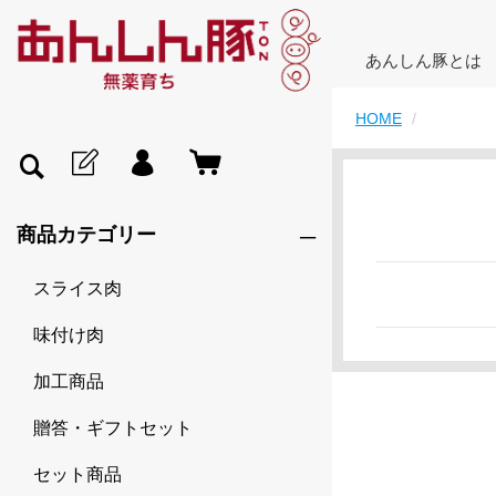
あんしん豚とは
HOME
商品カテゴリー
スライス肉
味付け肉
加工商品
贈答・ギフトセット
セット商品